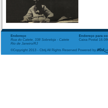
Endereço
Endereço para co
Rua do Catete, 338 Sobreloja - Catete
Caixa Postal 16.0
Rio de Janeiro/RJ
©Copyright 2013 - Cbtij All Rights Reserved Powered by: