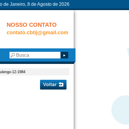
o de Janeiro, 8 de Agosto de 2026
NOSSO CONTATO
contato.cbtij@gmail.com
mulengo-12-1984