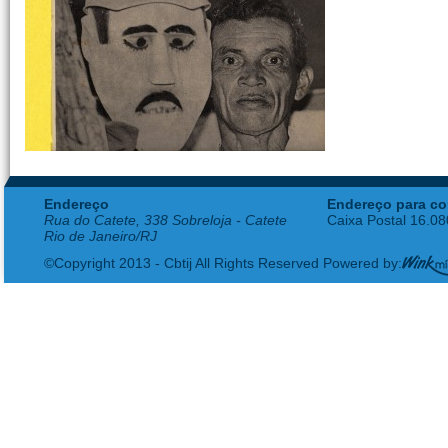
Endereço
Endereço para co
Rua do Catete, 338 Sobreloja - Catete
Caixa Postal 16.0
Rio de Janeiro/RJ
©Copyright 2013 - Cbtij All Rights Reserved Powered by: