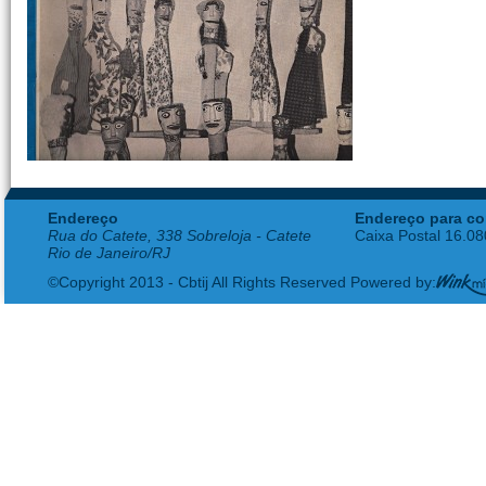
Endereço
Endereço para co
Rua do Catete, 338 Sobreloja - Catete
Caixa Postal 16.0
Rio de Janeiro/RJ
©Copyright 2013 - Cbtij All Rights Reserved Powered by: