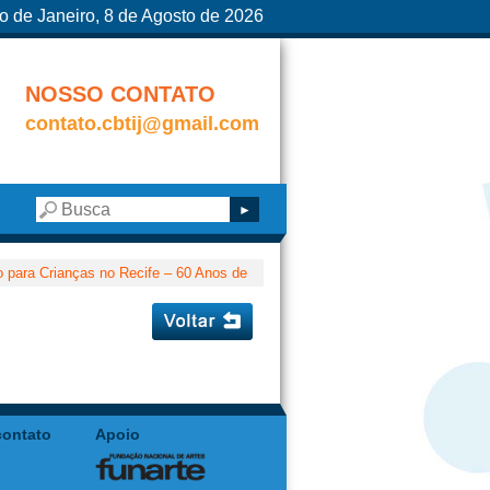
o de Janeiro, 8 de Agosto de 2026
NOSSO CONTATO
contato.cbtij@gmail.com
o para Crianças no Recife – 60 Anos de
contato
Apoio