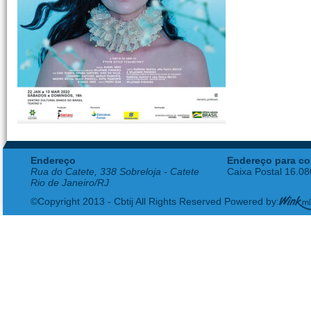
Endereço
Endereço para co
Rua do Catete, 338 Sobreloja - Catete
Caixa Postal 16.0
Rio de Janeiro/RJ
©Copyright 2013 - Cbtij All Rights Reserved Powered by: