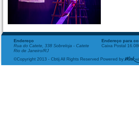
Endereço
Endereço para co
Rua do Catete, 338 Sobreloja - Catete
Caixa Postal 16.0
Rio de Janeiro/RJ
©Copyright 2013 - Cbtij All Rights Reserved Powered by: