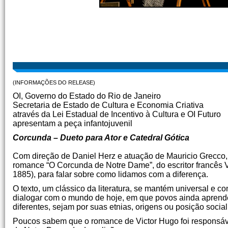
(INFORMAÇÕES DO RELEASE)
OI, Governo do Estado do Rio de Janeiro
Secretaria de Estado de Cultura e Economia Criativa
através da Lei Estadual de Incentivo à Cultura e OI Futuro
apresentam a peça infantojuvenil
Corcunda – Dueto para Ator e Catedral Gótica
Com direção de Daniel Herz e atuação de Mauricio Grecco
romance “O Corcunda de Notre Dame”, do escritor francês 
1885), para falar sobre como lidamos com a diferença.
O texto, um clássico da literatura, se mantém universal e 
dialogar com o mundo de hoje, em que povos ainda aprend
diferentes, sejam por suas etnias, origens ou posição social
Poucos sabem que o romance de Victor Hugo foi responsáve