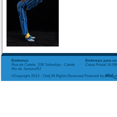
Endereço
Endereço para co
Rua do Catete, 338 Sobreloja - Catete
Caixa Postal 16.0
Rio de Janeiro/RJ
©Copyright 2013 - Cbtij All Rights Reserved Powered by: