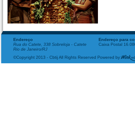
Endereço
Endereço para co
Rua do Catete, 338 Sobreloja - Catete
Caixa Postal 16.0
Rio de Janeiro/RJ
©Copyright 2013 - Cbtij All Rights Reserved Powered by: