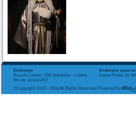
Endereço
Endereço para co
Rua do Catete, 338 Sobreloja - Catete
Caixa Postal 16.0
Rio de Janeiro/RJ
©Copyright 2013 - Cbtij All Rights Reserved Powered by: