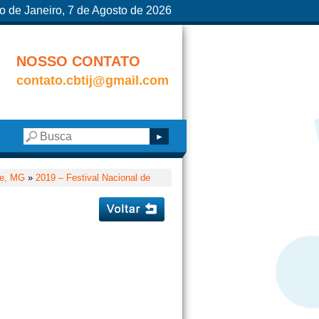
o de Janeiro, 7 de Agosto de 2026
NOSSO CONTATO
contato.cbtij@gmail.com
te, MG
»
2019 – Festival Nacional de