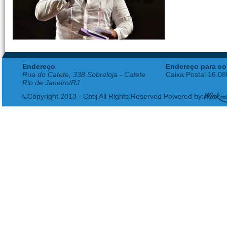
Endereço
Endereço para co
Rua do Catete, 338 Sobreloja - Catete
Caixa Postal 16.0
Rio de Janeiro/RJ
©Copyright 2013 - Cbtij All Rights Reserved Powered by: