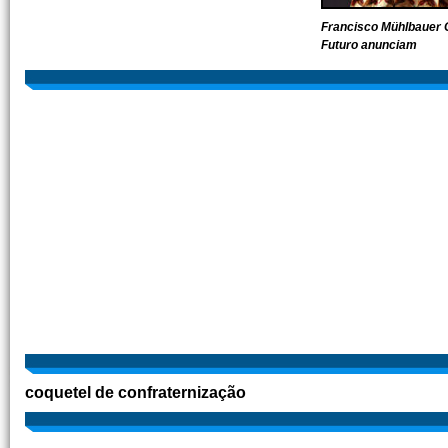
Francisco Mühlbauer 
Futuro anunciam
coquetel de confraternização