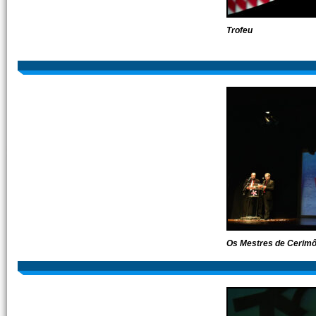
Trofeu
Os Mestres de Cerimô