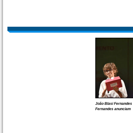
João Blasi Fernandes
Fernandes anunciam