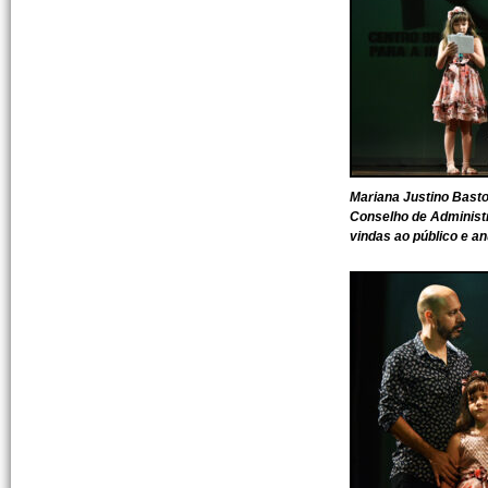
Mariana Justino Basto
Conselho de Administ
vindas ao público e a