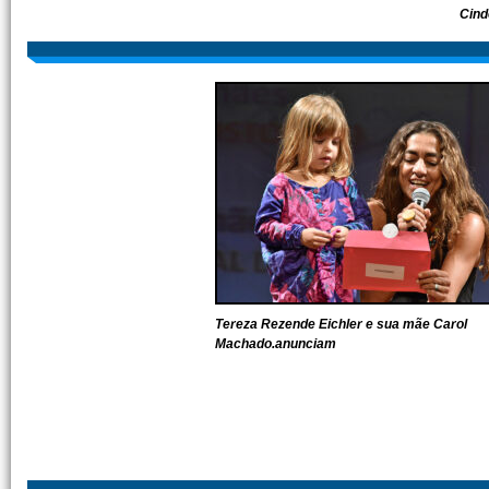
Cind
Tereza Rezende Eichler e sua mãe Carol
Machado.anunciam