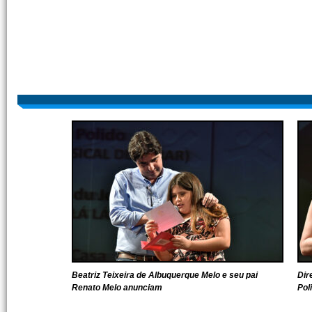
Beatriz Teixeira de Albuquerque Melo e seu pai
Dir
Renato Melo anunciam
Pol