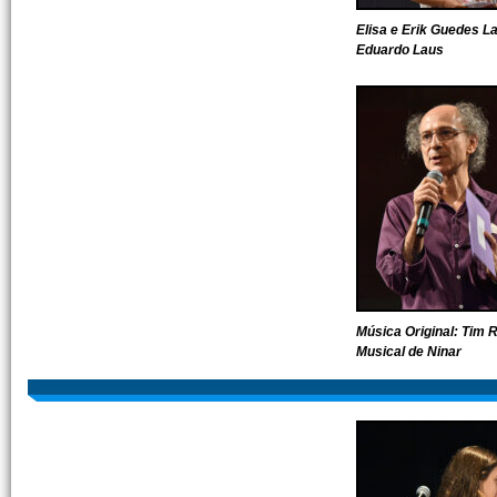
Elisa e Erik Guedes 
Eduardo Laus
Música Original: Tim 
Musical de Ninar