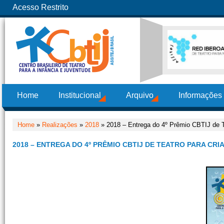
Acesso Restrito
Home
Institucional
Arquivo
Informações
Home
»
Realizações
»
2018
» 2018 – Entrega do 4º Prêmio CBTIJ de T
2018 – ENTREGA DO 4º PRÊMIO CBTIJ DE TEATRO PARA CRIA