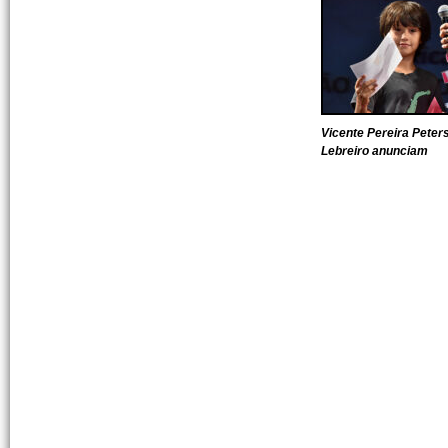
Vicente Pereira Pete
Lebreiro anunciam