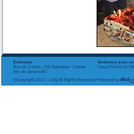
Endereço
Endereço para co
Rua do Catete, 338 Sobreloja - Catete
Caixa Postal 16.0
Rio de Janeiro/RJ
©Copyright 2013 - Cbtij All Rights Reserved Powered by: