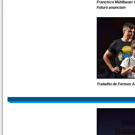
Francisco Mühlbauer 
Futuro anunciam
Trabalho de Formas 