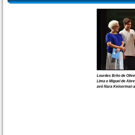
Lourdes Brito de Oliv
Lima e Miguel de Abr
avó Nara Keiserman 