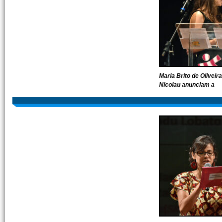
Maria Brito de Oliveir
Nicolau anunciam a