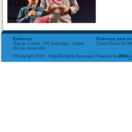
Endereço
Endereço para co
Rua do Catete, 338 Sobreloja - Catete
Caixa Postal 16.0
Rio de Janeiro/RJ
©Copyright 2013 - Cbtij All Rights Reserved Powered by: