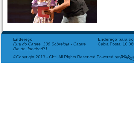
Endereço
Endereço para co
Rua do Catete, 338 Sobreloja - Catete
Caixa Postal 16.0
Rio de Janeiro/RJ
©Copyright 2013 - Cbtij All Rights Reserved Powered by: