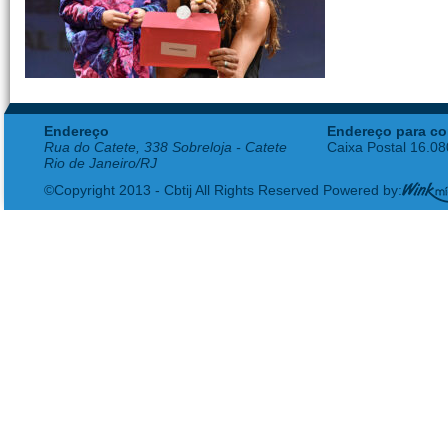
Endereço
Endereço para co
Rua do Catete, 338 Sobreloja - Catete
Caixa Postal 16.0
Rio de Janeiro/RJ
©Copyright 2013 - Cbtij All Rights Reserved Powered by: