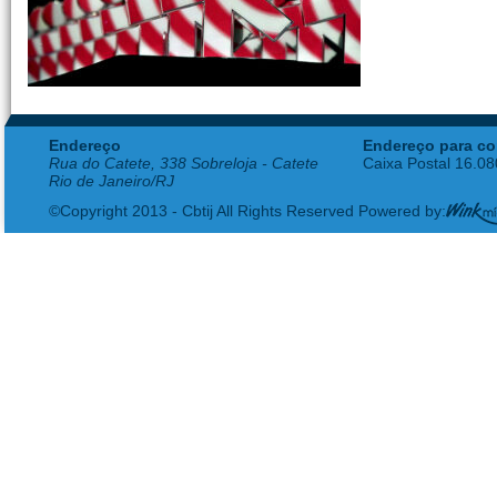
Endereço
Endereço para co
Rua do Catete, 338 Sobreloja - Catete
Caixa Postal 16.0
Rio de Janeiro/RJ
©Copyright 2013 - Cbtij All Rights Reserved Powered by: