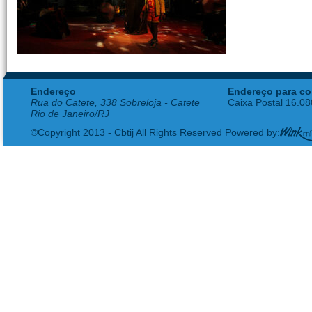
Endereço
Endereço para co
Rua do Catete, 338 Sobreloja - Catete
Caixa Postal 16.0
Rio de Janeiro/RJ
©Copyright 2013 - Cbtij All Rights Reserved Powered by: