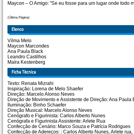
Maycon – O Amigo: “Se eu fosse para um lugar onde todo mu
(Última Página)
Vilma Melo
Maycon Marcondes
Ana Paula Black
Leandro Castilhos
Maíra Kestenberg
Texto: Renata Mizrahi
Inspiração: Lorena de Melo Shaefer
Direção: Marcelo Alonso Neves
Direção de Movimento e Assistente de Direção: Ana Paula
Iluminação: Binho Schaefer
Direção Musical: Marcelo Alonso Neves
Cenógrafo e Figurinista: Carlos Alberto Nunes
Cenógrafa e Figurinista Assistente: Arlete Rua
Confecção de Cenário: Marco Souza e Patrícia Rodrigues
Confecção de Adereços: : Carlos Alberto Nunes, Arlete rua, 