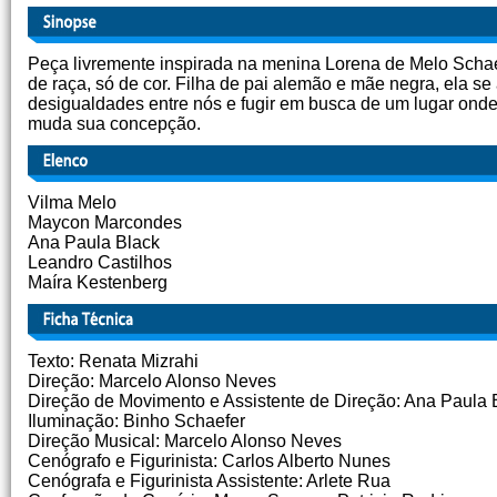
Peça livremente inspirada na menina Lorena de Melo Schaef
de raça, só de cor. Filha de pai alemão e mãe negra, ela 
desigualdades entre nós e fugir em busca de um lugar onde
muda sua concepção.
Vilma Melo
Maycon Marcondes
Ana Paula Black
Leandro Castilhos
Maíra Kestenberg
Texto: Renata Mizrahi
Direção: Marcelo Alonso Neves
Direção de Movimento e Assistente de Direção: Ana Paula
Iluminação: Binho Schaefer
Direção Musical: Marcelo Alonso Neves
Cenógrafo e Figurinista: Carlos Alberto Nunes
Cenógrafa e Figurinista Assistente: Arlete Rua