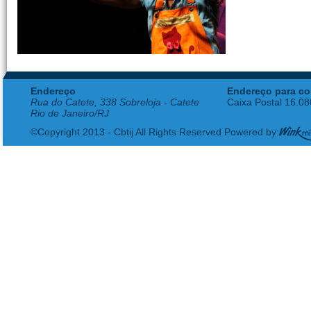
Endereço
Endereço para co
Rua do Catete, 338 Sobreloja - Catete
Caixa Postal 16.0
Rio de Janeiro/RJ
©Copyright 2013 - Cbtij All Rights Reserved Powered by: