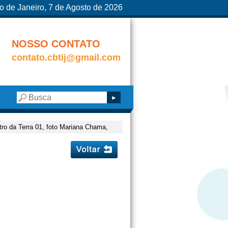
o de Janeiro, 7 de Agosto de 2026
NOSSO CONTATO
contato.cbtij@gmail.com
ro da Terra 01, foto Mariana Chama,