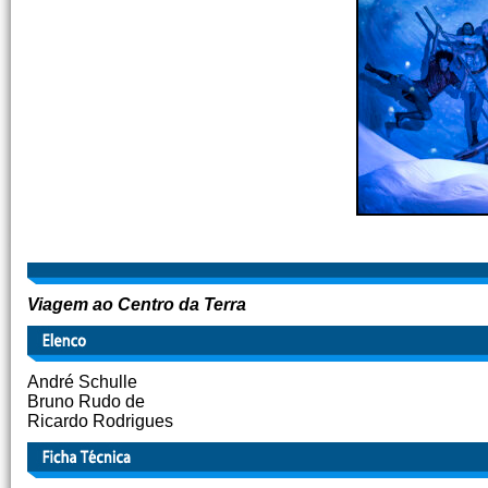
Viagem ao Centro da Terra
André Schulle
Bruno Rudo de
Ricardo Rodrigues