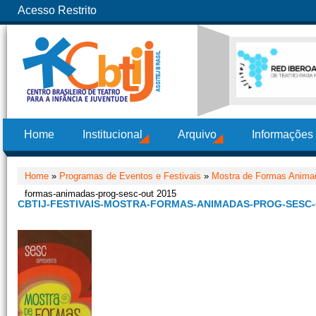
Acesso Restrito
Home
Institucional
Arquivo
Informações
Home
»
Programas de Eventos e Festivais
»
Mostra de Formas Anima
formas-animadas-prog-sesc-out 2015
CBTIJ-FESTIVAIS-MOSTRA-FORMAS-ANIMADAS-PROG-SESC-