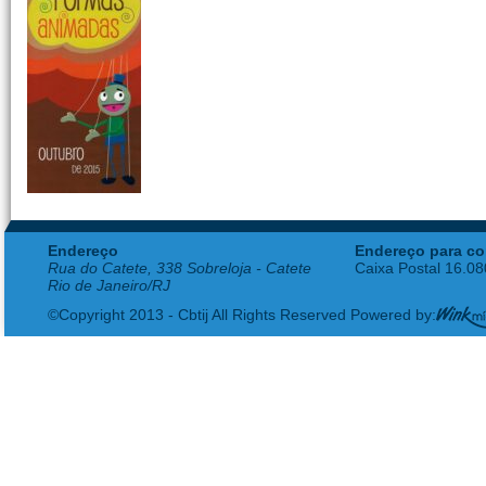
Endereço
Endereço para co
Rua do Catete, 338 Sobreloja - Catete
Caixa Postal 16.0
Rio de Janeiro/RJ
©Copyright 2013 - Cbtij All Rights Reserved Powered by: