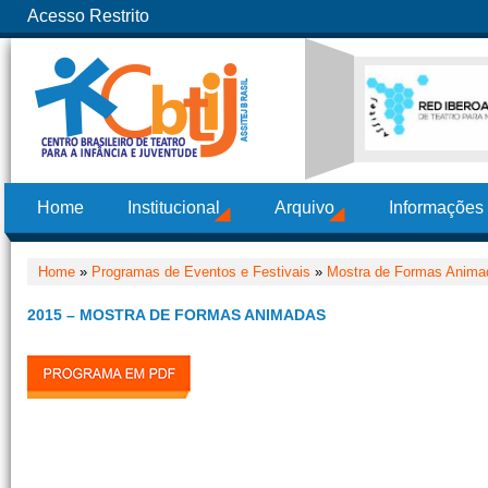
Acesso Restrito
Home
Institucional
Arquivo
Informações
Home
»
Programas de Eventos e Festivais
»
Mostra de Formas Anima
2015 – MOSTRA DE FORMAS ANIMADAS