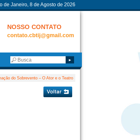
o de Janeiro, 8 de Agosto de 2026
NOSSO CONTATO
contato.cbtij@gmail.com
mação do Sobrevento – O Ator e o Teatro