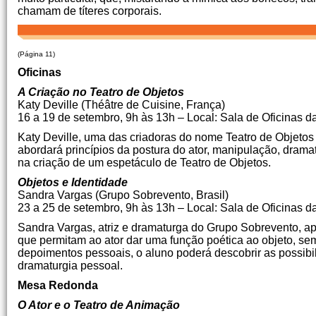
chamam de títeres corporais.
(Página 11)
Oficinas
A Criação no Teatro de Objetos
Katy Deville (Théâtre de Cuisine, França)
16 a 19 de setembro, 9h às 13h – Local: Sala de Oficinas d
Katy Deville, uma das criadoras do nome Teatro de Objetos 
abordará princípios da postura do ator, manipulação, dram
na criação de um espetáculo de Teatro de Objetos.
Objetos e Identidade
Sandra Vargas (Grupo Sobrevento, Brasil)
23 a 25 de setembro, 9h às 13h – Local: Sala de Oficinas d
Sandra Vargas, atriz e dramaturga do Grupo Sobrevento, ap
que permitam ao ator dar uma função poética ao objeto, se
depoimentos pessoais, o aluno poderá descobrir as possibi
dramaturgia pessoal.
Mesa Redonda
O Ator e o Teatro de Animação