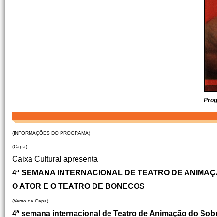
Prog
(INFORMAÇÕES DO PROGRAMA)
(Capa)
Caixa Cultural apresenta
4ª SEMANA INTERNACIONAL DE TEATRO DE ANIMA
O ATOR E O TEATRO DE BONECOS
(Verso da Capa)
4ª semana internacional de Teatro de Animação do Sob