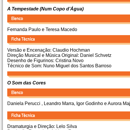
A Tempestade (Num Copo d’Água)
Fernanda Paulo e Teresa Macedo
Versão e Encenação: Claudio Hochman
Direção Musical e Música Original: Daniel Schvetz
Desenho de Figurinos: Cristina Novo
Técnico de Som: Nuno Miguel dos Santos Barroso
O Som das Cores
Daniela Perucci , Leandro Marra, Igor Godinho e Aurora Ma
Dramaturgia e Direção: Lelo Silva