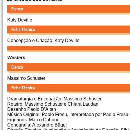
Katy Deville
Concepção e Criação: Katy Deville
Western
Massimo Schuster
Dramaturgia e Encenação: Massimo Schuster
Roteiro: Massimo Schuster e Chiara Laudani
Desenho Paolo D’Altan
Música Original: Paolo Fresu, interpretada por Paolo Fres
Figurinos: Marco Caboni
Cenografia: Alexandre Bügel