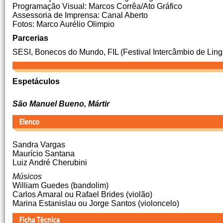
Programação Visual: Marcos Corrêa/Ato Gráfico
Assessoria de Imprensa: Canal Aberto
Fotos: Marco Aurélio Olimpio
Parcerias
SESI, Bonecos do Mundo, FIL (Festival Intercâmbio de Ling
Espetáculos
São Manuel Bueno, Mártir
Sandra Vargas
Maurício Santana
Luiz André Cherubini
Músicos
William Guedes (bandolim)
Carlos Amaral ou Rafael Brides (violão)
Marina Estanislau ou Jorge Santos (violoncelo)