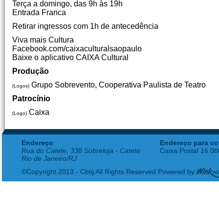
Terça a domingo, das 9h às 19h
Entrada Franca
Retirar ingressos com 1h de antecedência
Viva mais Cultura
Facebook.com/caixaculturalsaopaulo
Baixe o aplicativo CAIXA Cultural
Produção
Grupo Sobrevento, Cooperativa Paulista de Teatro
(Logos)
Patrocínio
Caixa
(Logo)
Endereço
Endereço para co
Rua do Catete, 338 Sobreloja - Catete
Caixa Postal 16.0
Rio de Janeiro/RJ
©Copyright 2013 - Cbtij All Rights Reserved Powered by: