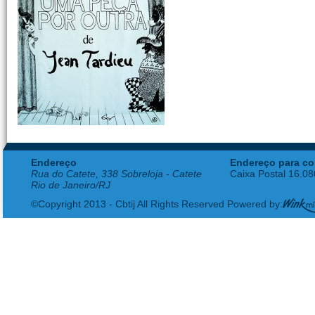
Endereço
Endereço para co
Rua do Catete, 338 Sobreloja - Catete
Caixa Postal 16.0
Rio de Janeiro/RJ
©Copyright 2013 - Cbtij All Rights Reserved Powered by: