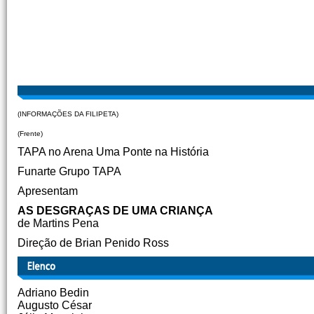
(INFORMAÇÕES DA FILIPETA)
(Frente)
TAPA no Arena Uma Ponte na História
Funarte Grupo TAPA
Apresentam
AS DESGRAÇAS DE UMA CRIANÇA
de Martins Pena
Direção de Brian Penido Ross
Adriano Bedin
Augusto César