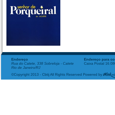
Endereço
Endereço para co
Rua do Catete, 338 Sobreloja - Catete
Caixa Postal 16.0
Rio de Janeiro/RJ
©Copyright 2013 - Cbtij All Rights Reserved Powered by: