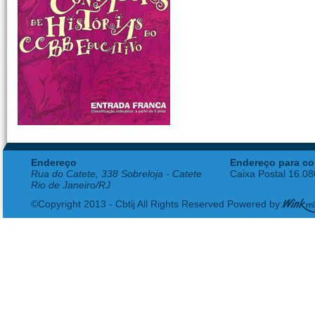
Endereço
Endereço para co
Rua do Catete, 338 Sobreloja - Catete
Caixa Postal 16.0
Rio de Janeiro/RJ
©Copyright 2013 - Cbtij All Rights Reserved Powered by: