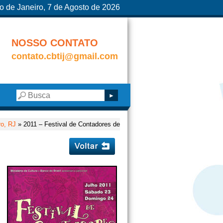
o de Janeiro, 7 de Agosto de 2026
NOSSO CONTATO
contato.cbtij@gmail.com
ro, RJ
» 2011 – Festival de Contadores de