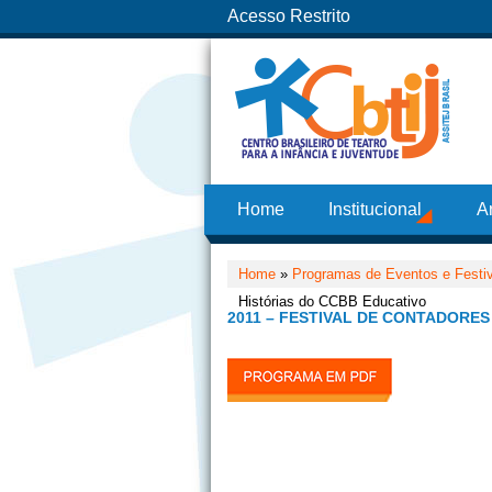
Acesso Restrito
Home
Institucional
A
Home
»
Programas de Eventos e Festi
Histórias do CCBB Educativo
2011 – FESTIVAL DE CONTADORES