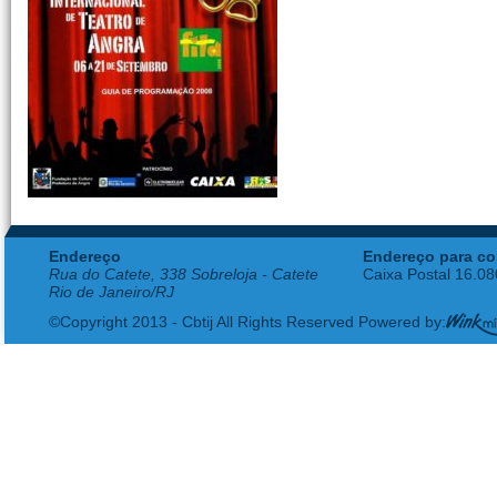
Endereço
Endereço para co
Rua do Catete, 338 Sobreloja - Catete
Caixa Postal 16.0
Rio de Janeiro/RJ
©Copyright 2013 - Cbtij All Rights Reserved Powered by: