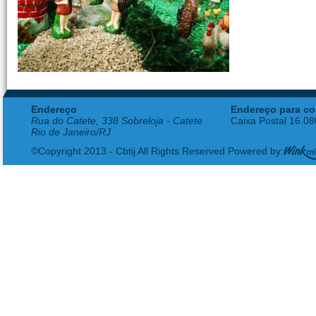
Endereço
Endereço para co
Rua do Catete, 338 Sobreloja - Catete
Caixa Postal 16.0
Rio de Janeiro/RJ
©Copyright 2013 - Cbtij All Rights Reserved Powered by: