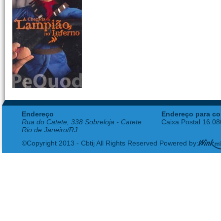
Endereço
Endereço para co
Rua do Catete, 338 Sobreloja - Catete
Caixa Postal 16.0
Rio de Janeiro/RJ
©Copyright 2013 - Cbtij All Rights Reserved Powered by: