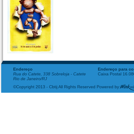
Endereço
Endereço para co
Rua do Catete, 338 Sobreloja - Catete
Caixa Postal 16.0
Rio de Janeiro/RJ
©Copyright 2013 - Cbtij All Rights Reserved Powered by: