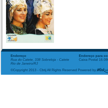
Endereço
Endereço para co
Rua do Catete, 338 Sobreloja - Catete
Caixa Postal 16.0
Rio de Janeiro/RJ
©Copyright 2013 - Cbtij All Rights Reserved Powered by: