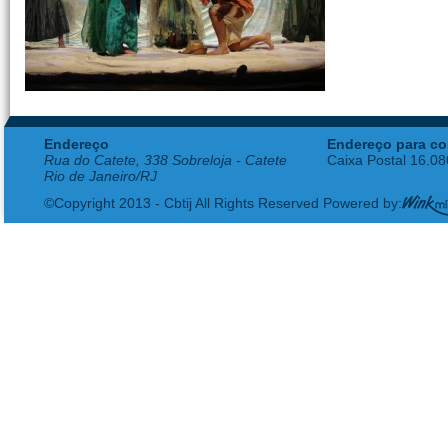
Endereço
Endereço para co
Rua do Catete, 338 Sobreloja - Catete
Caixa Postal 16.0
Rio de Janeiro/RJ
©Copyright 2013 - Cbtij All Rights Reserved Powered by: