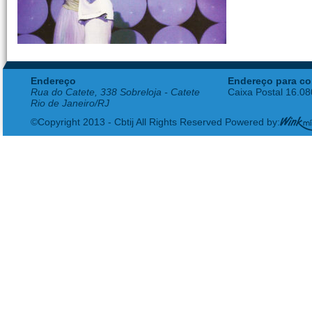
Endereço
Endereço para co
Rua do Catete, 338 Sobreloja - Catete
Caixa Postal 16.0
Rio de Janeiro/RJ
©Copyright 2013 - Cbtij All Rights Reserved Powered by: