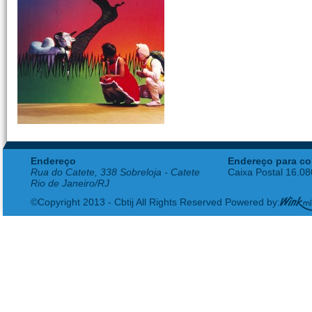
Endereço
Endereço para co
Rua do Catete, 338 Sobreloja - Catete
Caixa Postal 16.0
Rio de Janeiro/RJ
©Copyright 2013 - Cbtij All Rights Reserved Powered by: