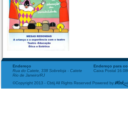
Endereço
Endereço para co
Rua do Catete, 338 Sobreloja - Catete
Caixa Postal 16.0
Rio de Janeiro/RJ
©Copyright 2013 - Cbtij All Rights Reserved Powered by: