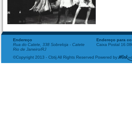
Endereço
Endereço para co
Rua do Catete, 338 Sobreloja - Catete
Caixa Postal 16.0
Rio de Janeiro/RJ
©Copyright 2013 - Cbtij All Rights Reserved Powered by: