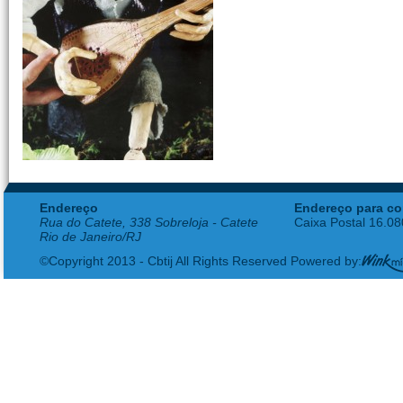
Endereço
Endereço para co
Rua do Catete, 338 Sobreloja - Catete
Caixa Postal 16.0
Rio de Janeiro/RJ
©Copyright 2013 - Cbtij All Rights Reserved Powered by: