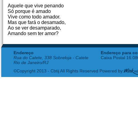
Aquele que vive penando
Só porque é amado
Vive como todo amador.
Mas que fará o desamado,
Ao se ver desamparado,
Amando sem ter amor?
Endereço
Endereço para co
Rua do Catete, 338 Sobreloja - Catete
Caixa Postal 16.0
Rio de Janeiro/RJ
©Copyright 2013 - Cbtij All Rights Reserved Powered by: