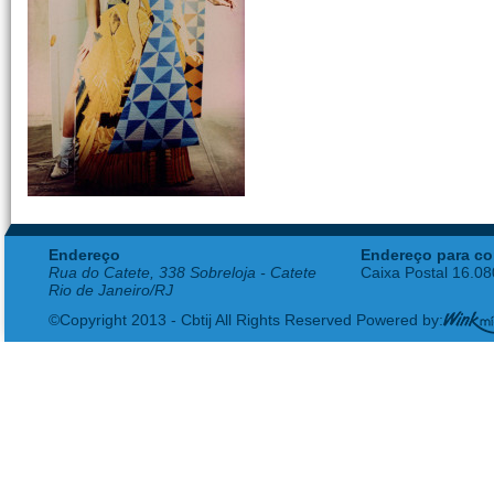
Endereço
Endereço para co
Rua do Catete, 338 Sobreloja - Catete
Caixa Postal 16.0
Rio de Janeiro/RJ
©Copyright 2013 - Cbtij All Rights Reserved Powered by: