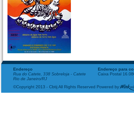
Endereço
Endereço para co
Rua do Catete, 338 Sobreloja - Catete
Caixa Postal 16.0
Rio de Janeiro/RJ
©Copyright 2013 - Cbtij All Rights Reserved Powered by: