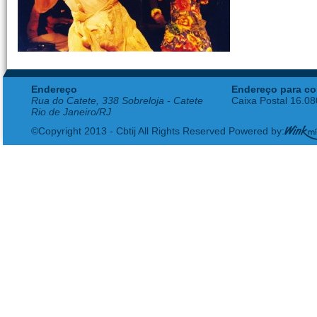
Endereço
Endereço para co
Rua do Catete, 338 Sobreloja - Catete
Caixa Postal 16.0
Rio de Janeiro/RJ
©Copyright 2013 - Cbtij All Rights Reserved Powered by: