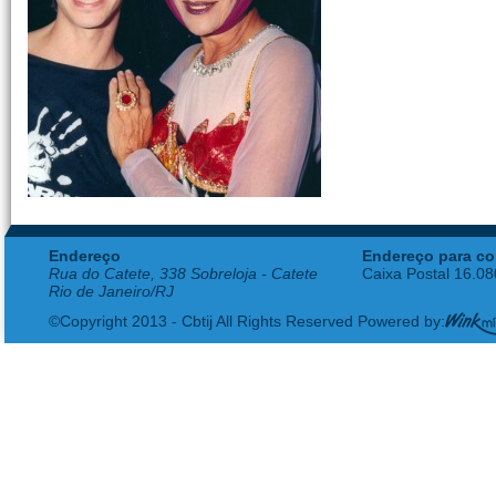
Endereço
Endereço para co
Rua do Catete, 338 Sobreloja - Catete
Caixa Postal 16.0
Rio de Janeiro/RJ
©Copyright 2013 - Cbtij All Rights Reserved Powered by: