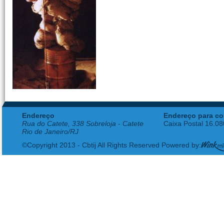
Endereço
Endereço para co
Rua do Catete, 338 Sobreloja - Catete
Caixa Postal 16.0
Rio de Janeiro/RJ
©Copyright 2013 - Cbtij All Rights Reserved Powered by: