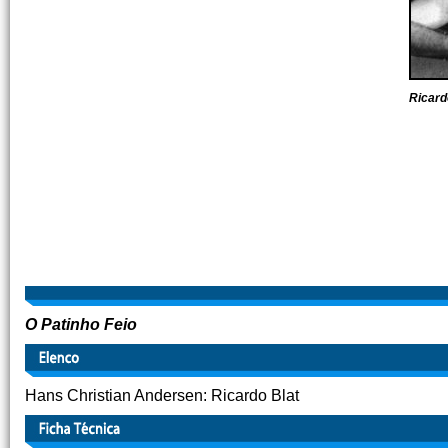
Ricard
O Patinho Feio
Hans Christian Andersen: Ricardo Blat